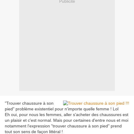
Publicité
"Trouver chaussure à son
pied" problème existentiel pour n'importe quelle femme ! Lol
Eh oui, pour nous les femmes, aller s'acheter des chaussures est
un plaisir et c'est normal. Mais pour certaines d'entre nous et moi
notamment l'expression "trouver chaussure à son pied" prend
tout son sens de façon littéral !