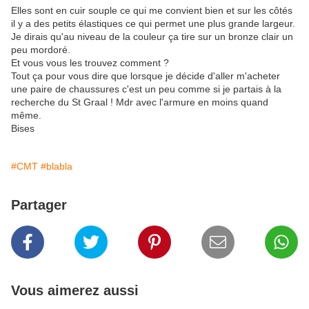
Elles sont en cuir souple ce qui me convient bien et sur les côtés
il y a des petits élastiques ce qui permet une plus grande largeur.
Je dirais qu'au niveau de la couleur ça tire sur un bronze clair un
peu mordoré.
Et vous vous les trouvez comment ?
Tout ça pour vous dire que lorsque je décide d'aller m'acheter
une paire de chaussures c'est un peu comme si je partais à la
recherche du St Graal ! Mdr avec l'armure en moins quand
même.
Bises
#CMT
#blabla
Partager
Vous aimerez aussi