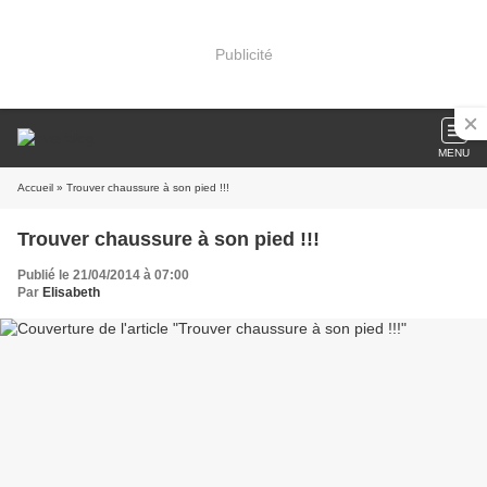
Publicité
MENU
Accueil
» Trouver chaussure à son pied !!!
Trouver chaussure à son pied !!!
Publié le 21/04/2014 à 07:00
Par
Elisabeth