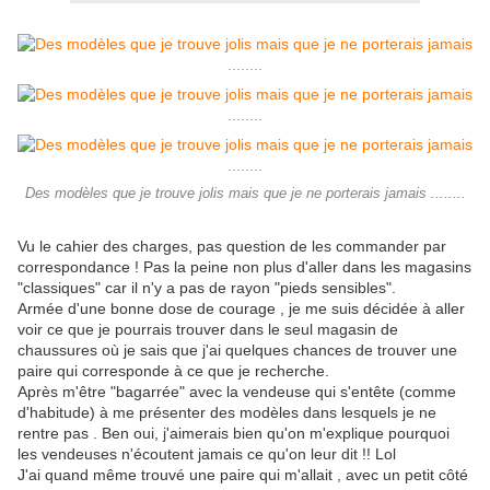
Des modèles que je trouve jolis mais que je ne porterais jamais ........
Vu le cahier des charges, pas question de les commander par
correspondance ! Pas la peine non plus d'aller dans les magasins
"classiques" car il n'y a pas de rayon "pieds sensibles".
Armée d'une bonne dose de courage , je me suis décidée à aller
voir ce que je pourrais trouver dans le seul magasin de
chaussures où je sais que j'ai quelques chances de trouver une
paire qui corresponde à ce que je recherche.
Après m'être "bagarrée" avec la vendeuse qui s'entête (comme
d'habitude) à me présenter des modèles dans lesquels je ne
rentre pas . Ben oui, j'aimerais bien qu'on m'explique pourquoi
les vendeuses n'écoutent jamais ce qu'on leur dit !! Lol
J'ai quand même trouvé une paire qui m'allait , avec un petit côté