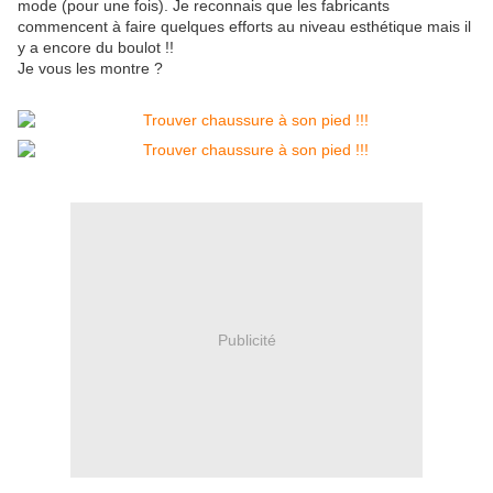
mode (pour une fois). Je reconnais que les fabricants
commencent à faire quelques efforts au niveau esthétique mais il
y a encore du boulot !!
Je vous les montre ?
Publicité