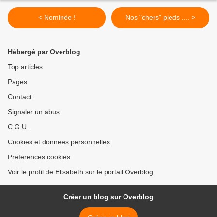
< Nominée !
Nos "chers" pieds .... >
Hébergé par Overblog
Top articles
Pages
Contact
Signaler un abus
C.G.U.
Cookies et données personnelles
Préférences cookies
Voir le profil de Elisabeth sur le portail Overblog
Créer un blog sur Overblog