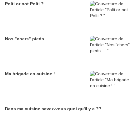
Polti or not Polti ?
Nos "chers" pieds ....
Ma brigade en cuisine !
Dans ma cuisine savez-vous quoi qu'il y a ??