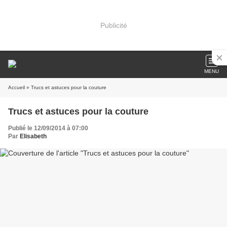
Publicité
MENU
Accueil
» Trucs et astuces pour la couture
Trucs et astuces pour la couture
Publié le 12/09/2014 à 07:00
Par
Elisabeth