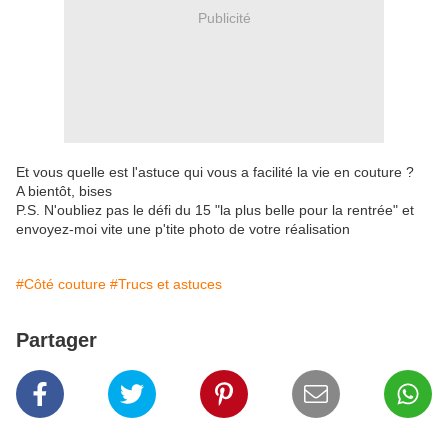
Publicité
Et vous quelle est l'astuce qui vous a facilité la vie en couture ?
A bientôt, bises
P.S. N'oubliez pas le défi du 15 "la plus belle pour la rentrée" et
envoyez-moi vite une p'tite photo de votre réalisation
#Côté couture
#Trucs et astuces
Partager