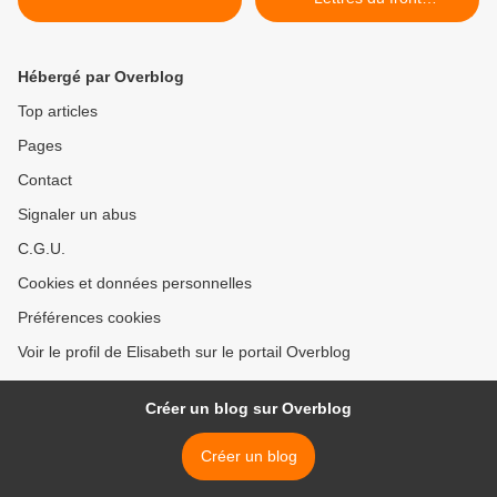
macédonien (7) >
Hébergé par Overblog
Top articles
Pages
Contact
Signaler un abus
C.G.U.
Cookies et données personnelles
Préférences cookies
Voir le profil de Elisabeth sur le portail Overblog
Créer un blog sur Overblog
Créer un blog