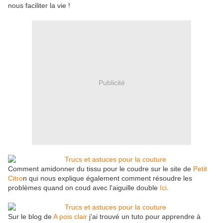
nous faciliter la vie !
Publicité
Comment amidonner du tissu pour le coudre sur le site de
Petit
Citro
n qui nous explique également comment résoudre les
problèmes quand on coud avec l'aiguille double
Ici
.
Sur le blog de
A pois clair
j'ai trouvé un tuto pour apprendre à