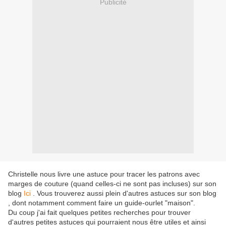
Publicité
Christelle nous livre une astuce pour tracer les patrons avec
marges de couture (quand celles-ci ne sont pas incluses) sur son
blog
Ici
. Vous trouverez aussi plein d'autres astuces sur son blog
, dont notamment comment faire un guide-ourlet "maison".
Du coup j'ai fait quelques petites recherches pour trouver
d'autres petites astuces qui pourraient nous être utiles et ainsi