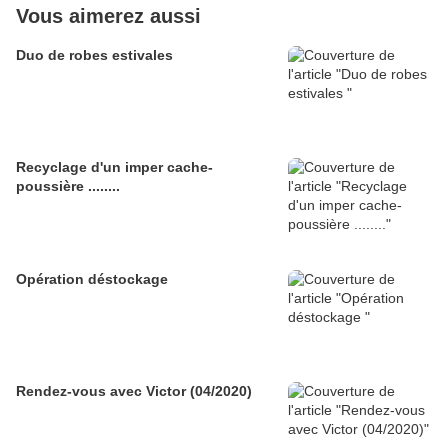
Vous aimerez aussi
Duo de robes estivales
Recyclage d'un imper cache-
poussière ........
Opération déstockage
Rendez-vous avec Victor (04/2020)