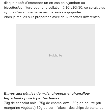
dit que plutôt d'emmener un en-cas pain/jambon ou
biscottes/confiture pour une collation à 10h/10h30, ce serait plus
sympa d'avoir une barre aux céréales à grignoter.
Alors je me les suis préparées avec deux recettes différentes :
Publicité
Barres aux pétales de maïs, chocolat et chamallow
Ingrédients pour 6 petites barres :
70g de chocolat noir - 75g de chamallows - 50g de beurre (ou
margarine végétale) 60g de corn flakes - des chips de bananes