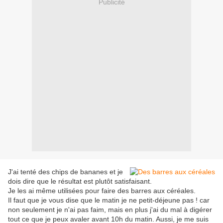
Publicité
J'ai tenté des chips de bananes et je
dois dire que le résultat est plutôt satisfaisant.
Je les ai même utilisées pour faire des barres aux céréales.
Il faut que je vous dise que le matin je ne petit-déjeune pas ! car
non seulement je n'ai pas faim, mais en plus j'ai du mal à digérer
tout ce que je peux avaler avant 10h du matin. Aussi, je me suis