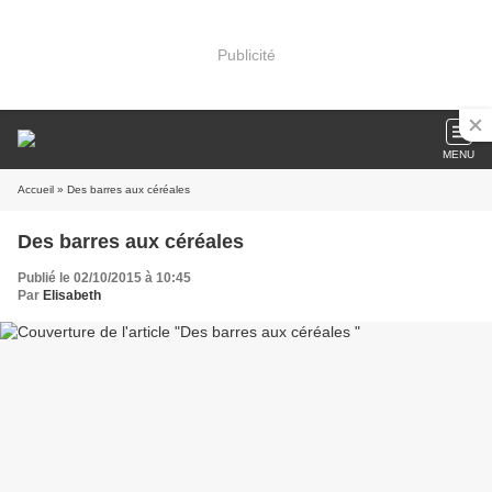
Publicité
MENU
Accueil
» Des barres aux céréales
Des barres aux céréales
Publié le 02/10/2015 à 10:45
Par
Elisabeth