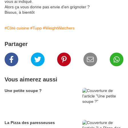
vous ai indiqué.
Alors ça vous donne pas envie d'en grignoter ?
Bisous, à bientôt
#Côté cuisine
#Tupp
#WeightWatchers
Partager
Vous aimerez aussi
Une petite soupe ?
La Pizza des paresseuses