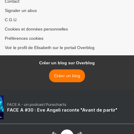
Contact
Signaler un abus
C.G.U.
Cookies et données personnelles
Préférences cookies
Voir le profil de Elisabeth sur le portail Overblog
Créer un blog sur Overblog
Créer un blog
FACE A - un podcast Purecharts
FACE A #30 : Eve Angeli raconte "Avant de partir"