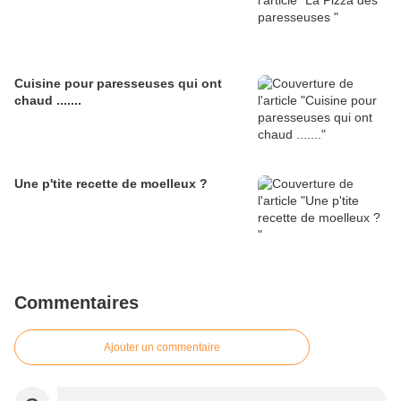
Cuisine pour paresseuses qui ont
chaud .......
Une p'tite recette de moelleux ?
Commentaires
Ajouter un commentaire