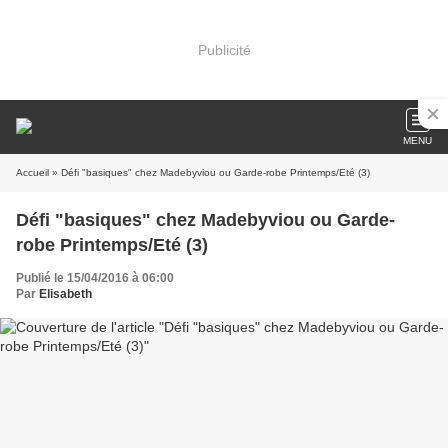
Publicité
MENU
Accueil
» Défi "basiques" chez Madebyviou ou Garde-robe Printemps/Eté (3)
Défi "basiques" chez Madebyviou ou Garde-
robe Printemps/Eté (3)
Publié le 15/04/2016 à 06:00
Par
Elisabeth