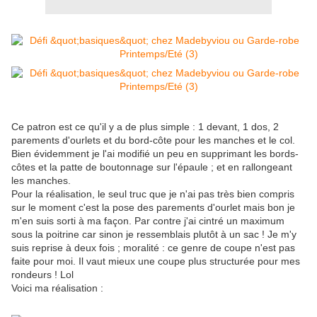
Ce patron est ce qu'il y a de plus simple : 1 devant, 1 dos, 2
parements d'ourlets et du bord-côte pour les manches et le col.
Bien évidemment je l'ai modifié un peu en supprimant les bords-
côtes et la patte de boutonnage sur l'épaule ; et en rallongeant
les manches.
Pour la réalisation, le seul truc que je n'ai pas très bien compris
sur le moment c'est la pose des parements d'ourlet mais bon je
m'en suis sorti à ma façon. Par contre j'ai cintré un maximum
sous la poitrine car sinon je ressemblais plutôt à un sac ! Je m'y
suis reprise à deux fois ; moralité : ce genre de coupe n'est pas
faite pour moi. Il vaut mieux une coupe plus structurée pour mes
rondeurs ! Lol
Voici ma réalisation :