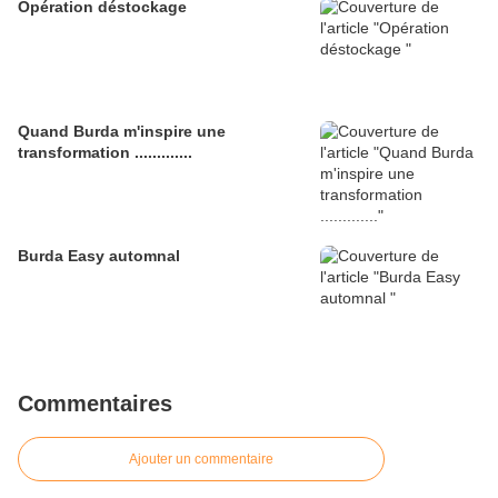
Opération déstockage
Quand Burda m'inspire une
transformation .............
Burda Easy automnal
Commentaires
Ajouter un commentaire