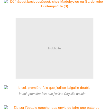
Publicité
le col, première fois que j'utilise l'aiguille double ....