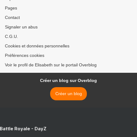
Pages
Contact
Signaler un abus
C.G.U.
Cookies et données personnelles
Préférences cookies
Voir le profil de Elisabeth sur le portail Overblog
Créer un blog sur Overblog
Créer un blog
 Battle Royale - DayZ