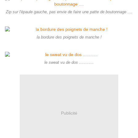
Zip sur l'épaule gauche, pas envie de faire une patte de boutonnage ....
la bordure des poignets de manche !
le sweat vu de dos ............
Publicité