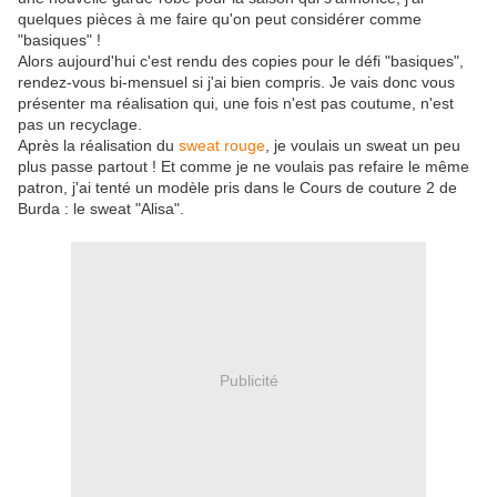
quelques pièces à me faire qu'on peut considérer comme
"basiques" !
Alors aujourd'hui c'est rendu des copies pour le défi "basiques",
rendez-vous bi-mensuel si j'ai bien compris. Je vais donc vous
présenter ma réalisation qui, une fois n'est pas coutume, n'est
pas un recyclage.
Après la réalisation du
sweat rouge
, je voulais un sweat un peu
plus passe partout ! Et comme je ne voulais pas refaire le même
patron, j'ai tenté un modèle pris dans le Cours de couture 2 de
Burda : le sweat "Alisa".
Publicité