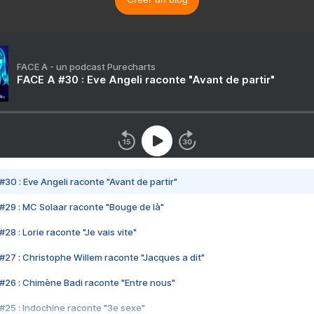
FACE A - un podcast Purecharts
FACE A #30 : Eve Angeli raconte "Avant de partir"
#30 : Eve Angeli raconte "Avant de partir"
#29 : MC Solaar raconte "Bouge de là"
28 : Lorie raconte "Je vais vite"
#27 : Christophe Willem raconte "Jacques a dit"
#26 : Chimène Badi raconte "Entre nous"
#25 : Indochine raconte "3e sexe"