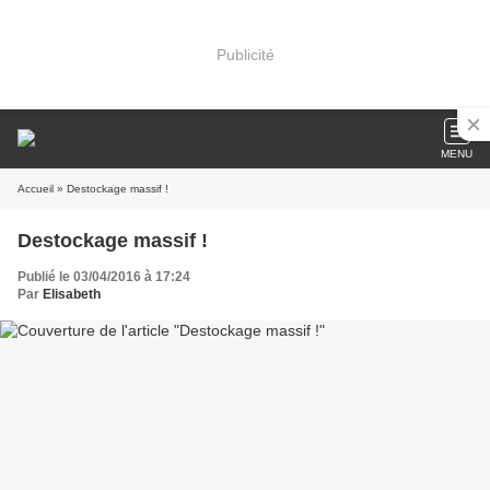
Publicité
MENU
Accueil
» Destockage massif !
Destockage massif !
Publié le 03/04/2016 à 17:24
Par
Elisabeth