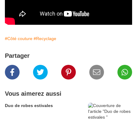
#Côté couture
#Recyclage
Partager
Vous aimerez aussi
Duo de robes estivales