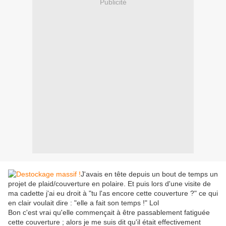
Publicité
J'avais en tête depuis un bout de temps un
projet de plaid/couverture en polaire. Et puis lors d'une visite de
ma cadette j'ai eu droit à "tu l'as encore cette couverture ?" ce qui
en clair voulait dire : "elle a fait son temps !" Lol
Bon c'est vrai qu'elle commençait à être passablement fatiguée
cette couverture ; alors je me suis dit qu'il était effectivement