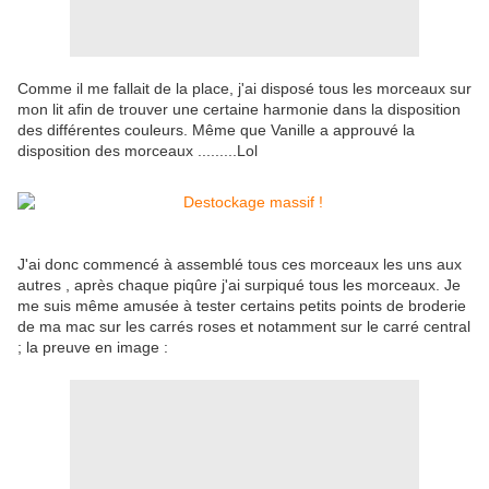
Comme il me fallait de la place, j'ai disposé tous les morceaux sur
mon lit afin de trouver une certaine harmonie dans la disposition
des différentes couleurs. Même que Vanille a approuvé la
disposition des morceaux .........Lol
J'ai donc commencé à assemblé tous ces morceaux les uns aux
autres , après chaque piqûre j'ai surpiqué tous les morceaux. Je
me suis même amusée à tester certains petits points de broderie
de ma mac sur les carrés roses et notamment sur le carré central
; la preuve en image :