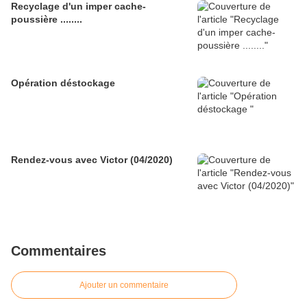
Recyclage d'un imper cache-
poussière ........
Opération déstockage
Rendez-vous avec Victor (04/2020)
Commentaires
Ajouter un commentaire