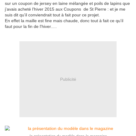
sur un coupon de jersey en laine mélangée et poils de lapins que
j'avais acheté l'hiver 2015 aux Coupons de St Pierre : et je me
suis dit qu'il conviendrait tout à fait pour ce projet.
En effet la maille est fine mais chaude, donc tout à fait ce qu'il
faut pour la fin de l'hiver.....
Publicité