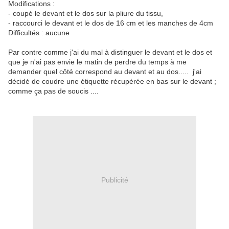
Modifications :
- coupé le devant et le dos sur la pliure du tissu,
- raccourci le devant et le dos de 16 cm et les manches de 4cm
Difficultés : aucune
Par contre comme j'ai du mal à distinguer le devant et le dos et
que je n'ai pas envie le matin de perdre du temps à me
demander quel côté correspond au devant et au dos..... j'ai
décidé de coudre une étiquette récupérée en bas sur le devant ;
comme ça pas de soucis ....
Publicité