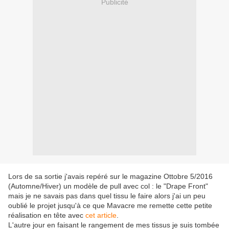
Publicité
Lors de sa sortie j'avais repéré sur le magazine Ottobre 5/2016
(Automne/Hiver) un modèle de pull avec col : le "Drape Front"
mais je ne savais pas dans quel tissu le faire alors j'ai un peu
oublié le projet jusqu'à ce que Mavacre me remette cette petite
réalisation en tête avec
cet article
.
L'autre jour en faisant le rangement de mes tissus je suis tombée