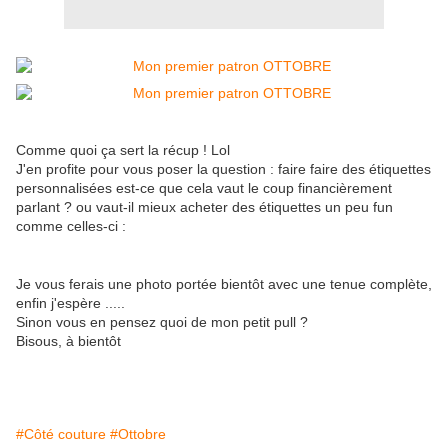
Comme quoi ça sert la récup ! Lol
J'en profite pour vous poser la question : faire faire des étiquettes
personnalisées est-ce que cela vaut le coup financièrement
parlant ? ou vaut-il mieux acheter des étiquettes un peu fun
comme celles-ci :
Je vous ferais une photo portée bientôt avec une tenue complète,
enfin j'espère .....
Sinon vous en pensez quoi de mon petit pull ?
Bisous, à bientôt
#Côté couture
#Ottobre