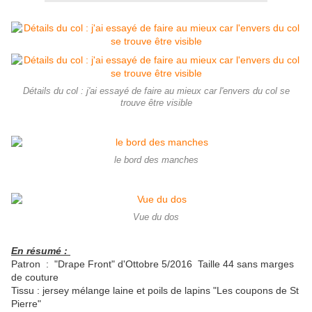
Détails du col : j'ai essayé de faire au mieux car l'envers du col se
trouve être visible
le bord des manches
Vue du dos
En résumé :
Patron : "Drape Front" d'Ottobre 5/2016 Taille 44 sans marges
de couture
Tissu : jersey mélange laine et poils de lapins "Les coupons de St
Pierre"