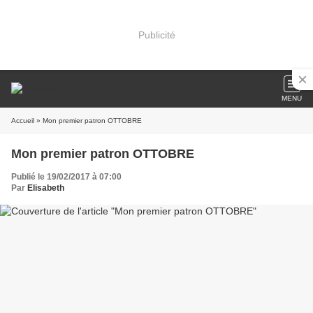
Publicité
MENU
Accueil
» Mon premier patron OTTOBRE
Mon premier patron OTTOBRE
Publié le 19/02/2017 à 07:00
Par
Elisabeth