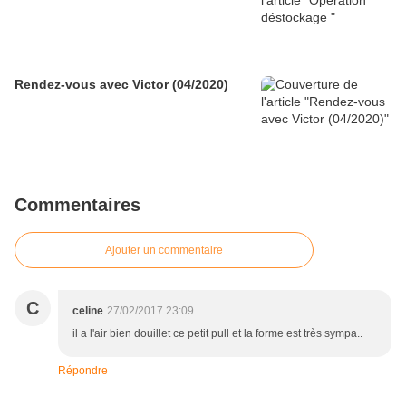
Rendez-vous avec Victor (04/2020)
Commentaires
Ajouter un commentaire
C
celine
27/02/2017 23:09
il a l'air bien douillet ce petit pull et la forme est très sympa..
Répondre