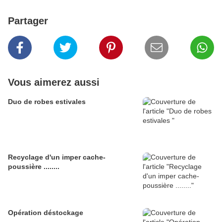
Partager
Vous aimerez aussi
Duo de robes estivales
Recyclage d'un imper cache-
poussière ........
Opération déstockage