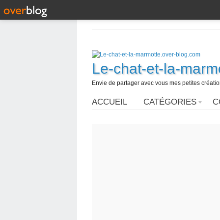
Le-chat-et-la-marm
Envie de partager avec vous mes petites créations
ACCUEIL
CATÉGORIES
C