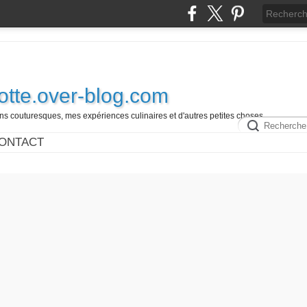
otte.over-blog.com
 couturesques, mes expériences culinaires et d'autres petites choses.............
ONTACT