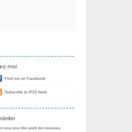
ez-moi
Find me on Facebook
Subscribe to RSS feed
letter
z-vous pour être averti des nouveaux