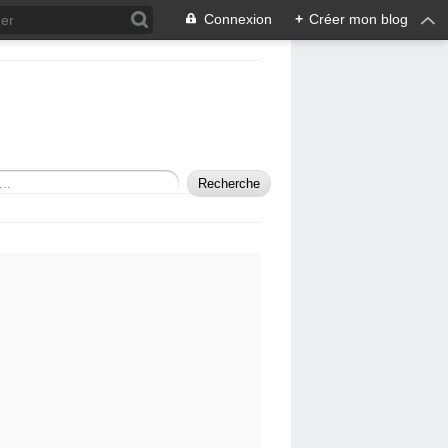
Connexion
+
Créer mon blog