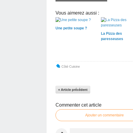
Vous aimerez aussi :
Une petite soupe ?
La Pizza des
paresseuses
Côté Cuisine
« Article précédent
Commenter cet article
Ajouter un commentaire