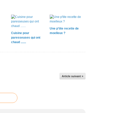
Une p'tite recette de
Cuisine pour
moelleux ?
paresseuses qui ont
chaud .......
Article suivant »