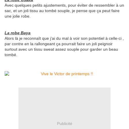
Avec quelques petits ajustements, pour éviter de ressembler à un
sac, et un joli tissu au tombé souple, je pense que ça peut faire
une jolie robe.
La robe Baya
Alors là je reconnaît que j'ai du mal à voir son potentiel à celle-ci ,
par contre en la rallongeant ça pourrait faire un joli peignoir
surtout avec un tissu sweat assez souple pour garder un beau
tombé.
Publicité