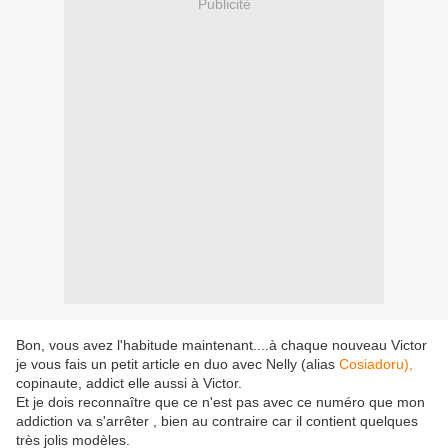
Publicité
Bon, vous avez l'habitude maintenant....à chaque nouveau Victor
je vous fais un petit article en duo avec Nelly (alias
Cosiadoru),
copinaute, addict elle aussi à Victor.
Et je dois reconnaître que ce n'est pas avec ce numéro que mon
addiction va s'arrêter , bien au contraire car il contient quelques
très jolis modèles.