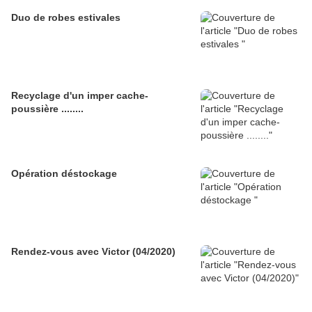
Duo de robes estivales
Recyclage d'un imper cache-
poussière ........
Opération déstockage
Rendez-vous avec Victor (04/2020)