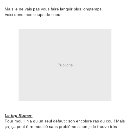
Mais je ne vais pas vous faire languir plus longtemps.
Voici donc mes coups de coeur :
Publicité
Le top Rumer
Pour moi, il n'a qu'un seul défaut : son encolure ras du cou ! Mais
ça, ça peut être modifié sans problème sinon je le trouve très