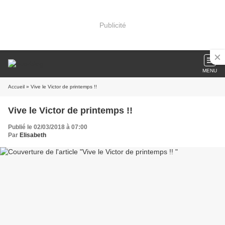
Publicité
MENU
Accueil
» Vive le Victor de printemps !!
Vive le Victor de printemps !!
Publié le 02/03/2018 à 07:00
Par
Elisabeth