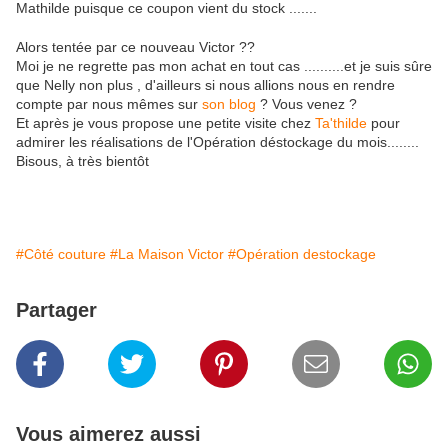
Mathilde puisque ce coupon vient du stock .......
Alors tentée par ce nouveau Victor ??
Moi je ne regrette pas mon achat en tout cas ..........et je suis sûre
que Nelly non plus , d'ailleurs si nous allions nous en rendre
compte par nous mêmes sur
son blog
? Vous venez ?
Et après je vous propose une petite visite chez
Ta'thilde
pour
admirer les réalisations de l'Opération déstockage du mois........
Bisous, à très bientôt
#Côté couture
#La Maison Victor
#Opération destockage
Partager
Vous aimerez aussi