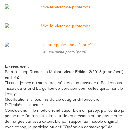
et une petite photo "porté"
En résumé :
Patron : top Rumer La Maison Victor Edition 2/2018 (mars/avril)
en T 42
Tissu : jersey du stock, acheté lors d'un passage à Poitiers aux
Tissus du Grand Large lieu de perdition pour celles qui aiment le
jersey....
Modifications : pas mis de zip et agrandi l'encolure
Difficultés : aucune
Conclusions : le modèle rend super bien en jersey, par contre je
pense que j'aurais pu faire la taille en dessous ou ne pas mettre
de marges car tissu extensible par rapport au modèle original.
Avec ce top, je participe au défi "Opération déstockage" de