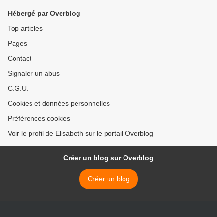
Hébergé par Overblog
Top articles
Pages
Contact
Signaler un abus
C.G.U.
Cookies et données personnelles
Préférences cookies
Voir le profil de Elisabeth sur le portail Overblog
Créer un blog sur Overblog
Créer un blog