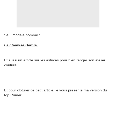
Seul modèle homme :
La chemise Bernie
Et aussi un article sur les astuces pour bien ranger son atelier
couture ....
Et pour clôturer ce petit article, je vous présente ma version du
top Rumer :