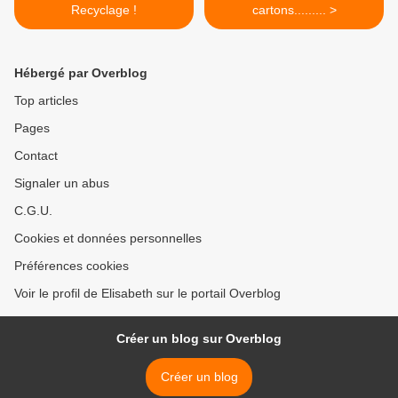
Recyclage !
cartons......... >
Hébergé par Overblog
Top articles
Pages
Contact
Signaler un abus
C.G.U.
Cookies et données personnelles
Préférences cookies
Voir le profil de Elisabeth sur le portail Overblog
Créer un blog sur Overblog
Créer un blog