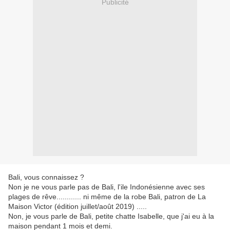
Publicité
Bali, vous connaissez ?
Non je ne vous parle pas de Bali, l'ile Indonésienne avec ses
plages de rêve............ ni même de la robe Bali, patron de La
Maison Victor (édition juillet/août 2019) .....
Non, je vous parle de Bali, petite chatte Isabelle, que j'ai eu à la
maison pendant 1 mois et demi.