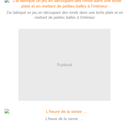
J'ai fabriqué un jeu en découpant des ronds dans une boîte plate et en
mettant de petites balles à l'intérieur
Publicité
L'heure de la sieste ....