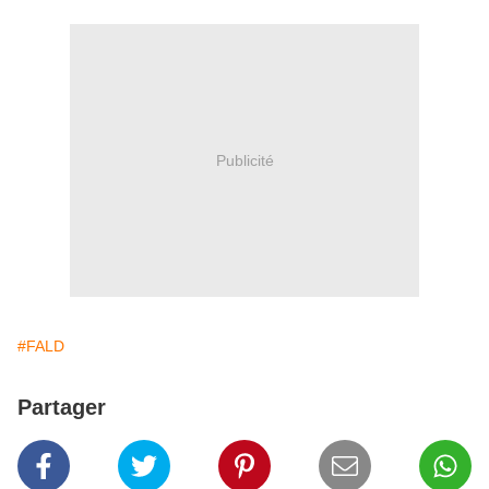
Publicité
#FALD
Partager