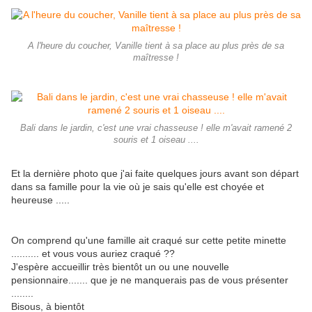
A l'heure du coucher, Vanille tient à sa place au plus près de sa
maîtresse !
Bali dans le jardin, c'est une vrai chasseuse ! elle m'avait ramené 2
souris et 1 oiseau ....
Et la dernière photo que j'ai faite quelques jours avant son départ
dans sa famille pour la vie où je sais qu'elle est choyée et
heureuse .....
On comprend qu'une famille ait craqué sur cette petite minette
.......... et vous vous auriez craqué ??
J'espère accueillir très bientôt un ou une nouvelle
pensionnaire....... que je ne manquerais pas de vous présenter
........
Bisous, à bientôt