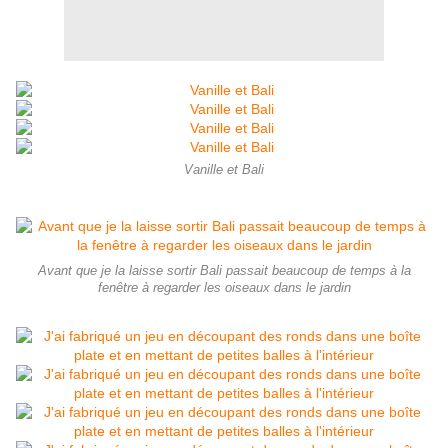
Vanille et Bali
Avant que je la laisse sortir Bali passait beaucoup de temps à la
fenêtre à regarder les oiseaux dans le jardin