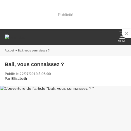
Publicité
MENU
Accueil
» Bali, vous connaissez ?
Bali, vous connaissez ?
Publié le 22/07/2019 à 05:00
Par
Elisabeth