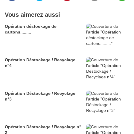
Vous aimerez aussi
Opération déstockage de
cartons.........
Opération Déstockage / Recyclage
n°4
Opération Déstockage / Recyclage
n°3
Opération Déstockage / Recyclage n°
2