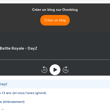
Créer un blog sur Overblog
Créer un blog
 Battle Royale - DayZ
 DayZ
 a 13 ans (et vous l'avez ignoré)
e (littéralement)