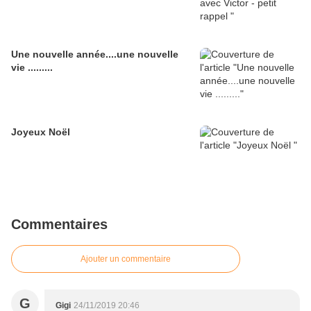
Une nouvelle année....une nouvelle
vie .........
Joyeux Noël
Commentaires
Ajouter un commentaire
G
Gigi
24/11/2019 20:46