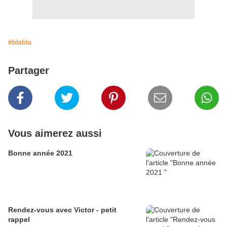
#blabla
Partager
Vous aimerez aussi
Bonne année 2021
Rendez-vous avec Victor - petit
rappel