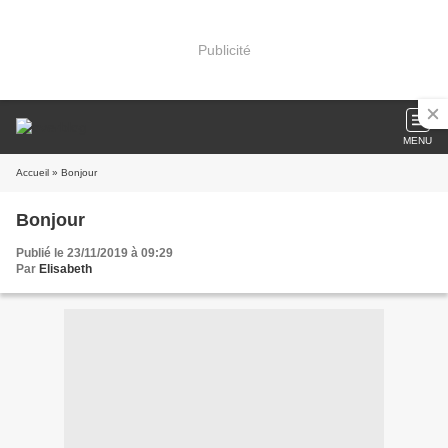
Publicité
MENU
Accueil
» Bonjour
Bonjour
Publié le 23/11/2019 à 09:29
Par
Elisabeth