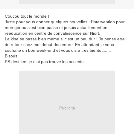
Coucou tout le monde !
Juste pour vous donner quelques nouvelles : l'intervention pour
mon genou s'est bien passe et je suis actuellement en
reeducation en centre de convalescence sur Niort.
La kine se passe bien meme si c'est un peu dur ! Je pense etre
de retour chez moi debut decembre. En attendant je vous
souhaite un bon week-end et vous dis a tres bientot.......
Bisous
PS desolee, je n'ai pas trouve les accents..............
Publicité