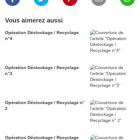
Vous aimerez aussi
Opération Déstockage / Recyclage
n°4
Opération Déstockage / Recyclage
n°3
Opération Déstockage / Recyclage n°
2
Opération Déstockage / Recyclage