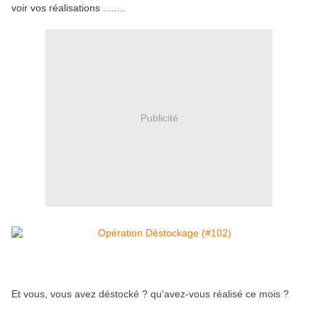
voir vos réalisations ........
Publicité
Et vous, vous avez déstocké ? qu'avez-vous réalisé ce mois ?