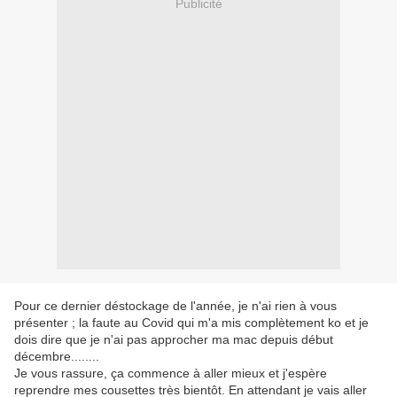
Publicité
Pour ce dernier déstockage de l'année, je n'ai rien à vous
présenter ; la faute au Covid qui m'a mis complètement ko et je
dois dire que je n'ai pas approcher ma mac depuis début
décembre........
Je vous rassure, ça commence à aller mieux et j'espère
reprendre mes cousettes très bientôt. En attendant je vais aller