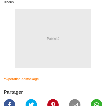
Bisous
Publicité
#Opération destockage
Partager