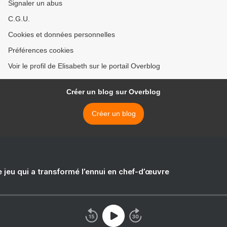
Signaler un abus
C.G.U.
Cookies et données personnelles
Préférences cookies
Voir le profil de Elisabeth sur le portail Overblog
Créer un blog sur Overblog
Créer un blog
e jeu qui a transformé l’ennui en chef-d’œuvre