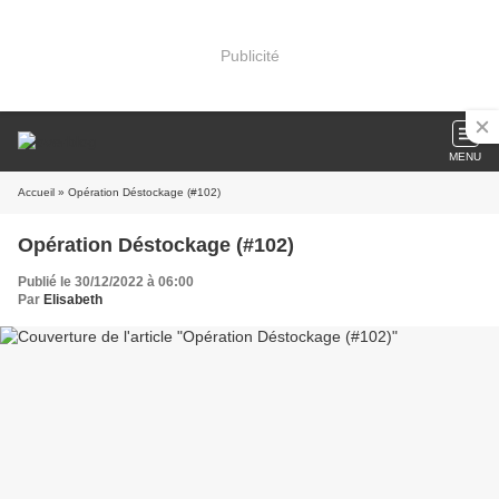
Publicité
MENU
Accueil
» Opération Déstockage (#102)
Opération Déstockage (#102)
Publié le 30/12/2022 à 06:00
Par
Elisabeth