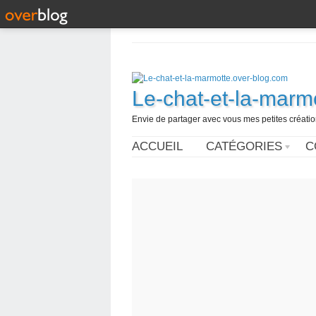
Le-chat-et-la-marm
Envie de partager avec vous mes petites créations
ACCUEIL
CATÉGORIES
C