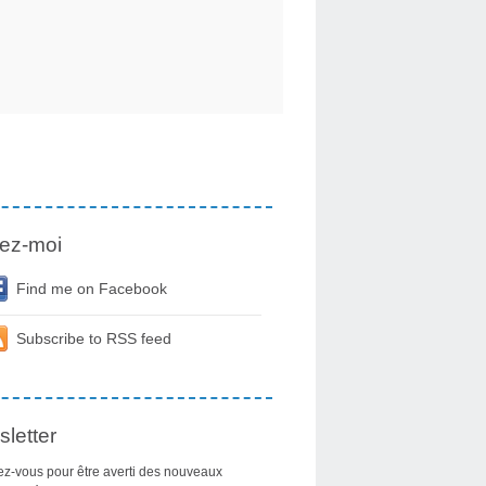
ez-moi
Find me on Facebook
Subscribe to RSS feed
letter
z-vous pour être averti des nouveaux