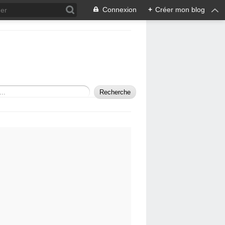
Connexion
+
Créer mon blog