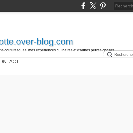
otte.over-blog.com
 couturesques, mes expériences culinaires et d'autres petites choses.............
ONTACT