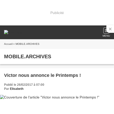
Publicité
MENU
Accueil
» MOBILE.ARCHIVES
MOBILE.ARCHIVES
Victor nous annonce le Printemps !
Publié le 26/02/2017 à 07:00
Par
Elisabeth