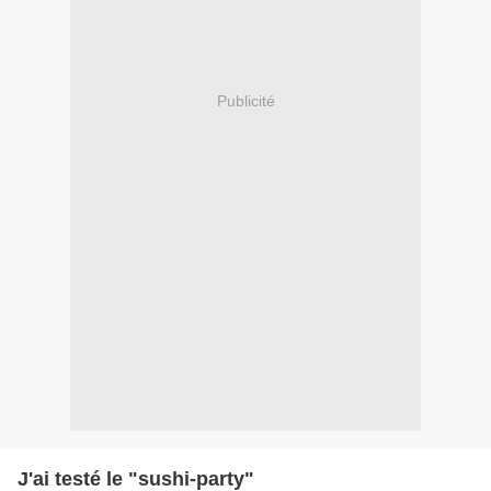
Publicité
J'ai testé le "sushi-party"