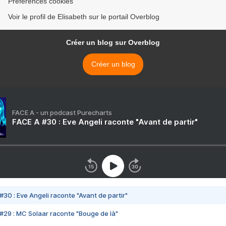
Préférences cookies
Voir le profil de Elisabeth sur le portail Overblog
Créer un blog sur Overblog
Créer un blog
FACE A - un podcast Purecharts
FACE A #30 : Eve Angeli raconte "Avant de partir"
#30 : Eve Angeli raconte "Avant de partir"
#29 : MC Solaar raconte "Bouge de là"