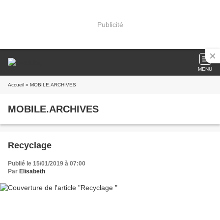
Publicité
MENU
Accueil
» MOBILE.ARCHIVES
MOBILE.ARCHIVES
Recyclage
Publié le 15/01/2019 à 07:00
Par
Elisabeth