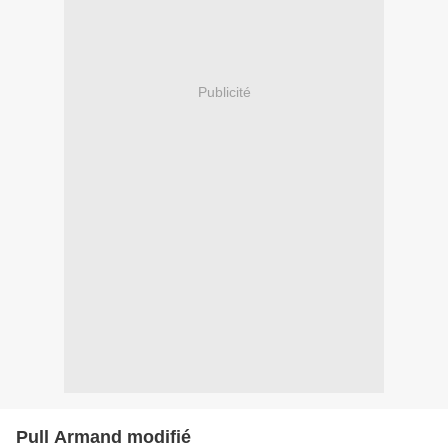
Publicité
Pull Armand modifié