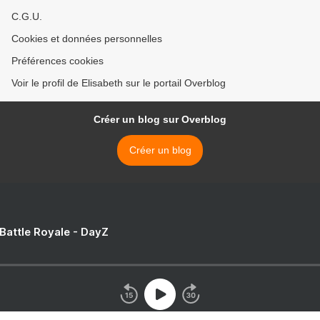
C.G.U.
Cookies et données personnelles
Préférences cookies
Voir le profil de Elisabeth sur le portail Overblog
Créer un blog sur Overblog
Créer un blog
 Battle Royale - DayZ