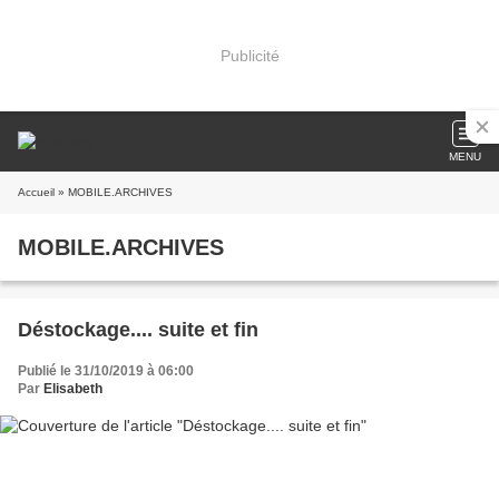
Publicité
MENU
Accueil
» MOBILE.ARCHIVES
MOBILE.ARCHIVES
Déstockage.... suite et fin
Publié le 31/10/2019 à 06:00
Par
Elisabeth