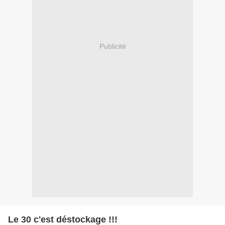
Publicité
Le 30 c'est déstockage !!!