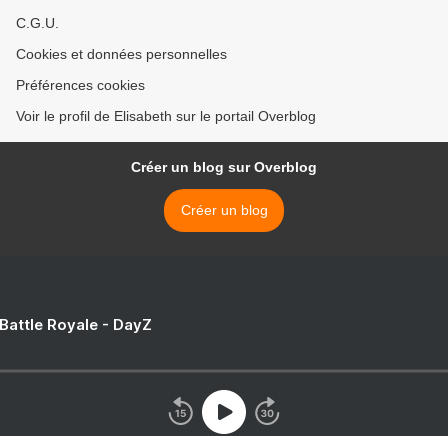
C.G.U.
Cookies et données personnelles
Préférences cookies
Voir le profil de Elisabeth sur le portail Overblog
Créer un blog sur Overblog
Créer un blog
 Battle Royale - DayZ