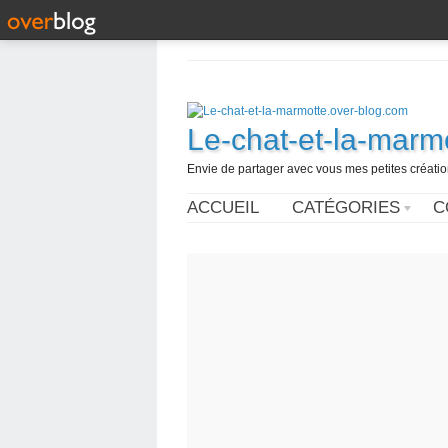
Le-chat-et-la-marm
Envie de partager avec vous mes petites créations
ACCUEIL
CATÉGORIES
C