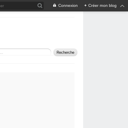
Connexion
+
Créer mon blog