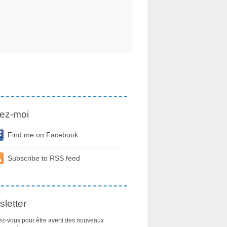
ez-moi
Find me on Facebook
Subscribe to RSS feed
letter
z-vous pour être averti des nouveaux