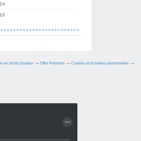
14
13
 en droits d'auteur
Offre Premium
Cookies et données personnelles