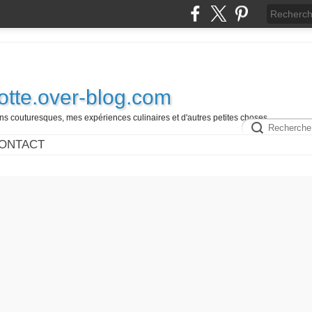
otte.over-blog.com
 couturesques, mes expériences culinaires et d'autres petites choses.............
ONTACT