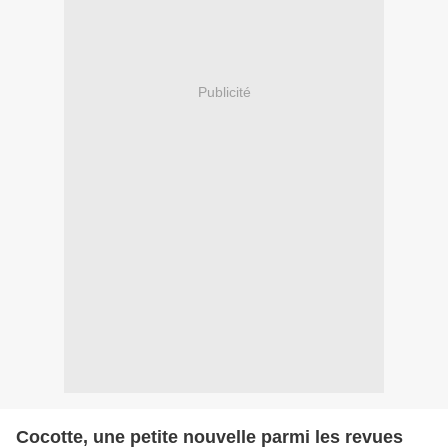
Publicité
Cocotte, une petite nouvelle parmi les revues