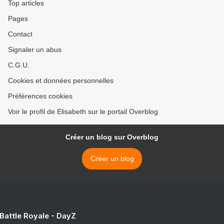
Top articles
Pages
Contact
Signaler un abus
C.G.U.
Cookies et données personnelles
Préférences cookies
Voir le profil de Elisabeth sur le portail Overblog
Créer un blog sur Overblog
Créer un blog
 Battle Royale - DayZ