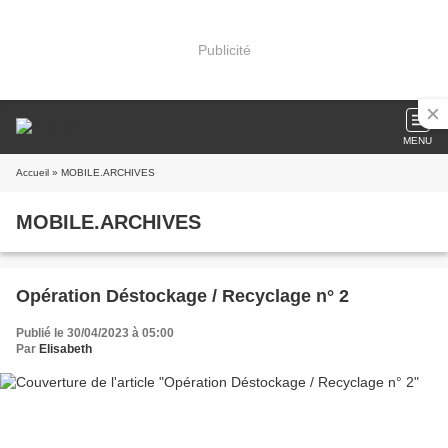
Publicité
MENU
Accueil
» MOBILE.ARCHIVES
MOBILE.ARCHIVES
Opération Déstockage / Recyclage n° 2
Publié le 30/04/2023 à 05:00
Par
Elisabeth