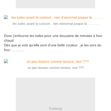
les tuiles avant la cuisson , rien d'anormal jusque là ...........
Donc j'enfourne les tuiles pour une douzaine de minutes à four
chaud.
Dès que je vois qu'elle sont d'une belle couleur , je les sors du
four .............
un peu bizarre comme texture, non ???
Publicité