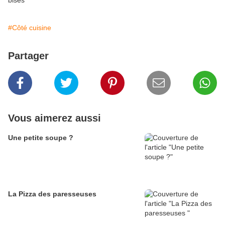
bises
#Côté cuisine
Partager
Vous aimerez aussi
Une petite soupe ?
La Pizza des paresseuses