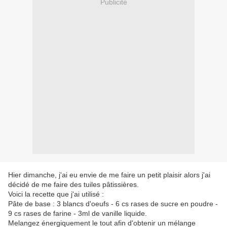
Publicité
Hier dimanche, j'ai eu envie de me faire un petit plaisir alors j'ai
décidé de me faire des tuiles pâtissières.
Voici la recette que j'ai utilisé :
Pâte de base : 3 blancs d'oeufs - 6 cs rases de sucre en poudre -
9 cs rases de farine - 3ml de vanille liquide.
Melangez énergiquement le tout afin d'obtenir un mélange