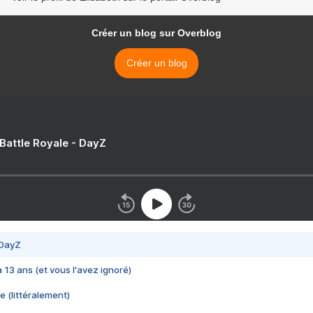
Créer un blog sur Overblog
Créer un blog
 Battle Royale - DayZ
 DayZ
 a 13 ans (et vous l'avez ignoré)
e (littéralement)