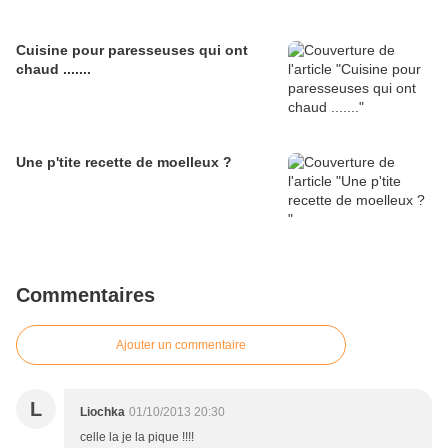
Cuisine pour paresseuses qui ont
chaud .......
Une p'tite recette de moelleux ?
Commentaires
Ajouter un commentaire
L
Liochka
01/10/2013 20:30
celle la je la pique !!!!