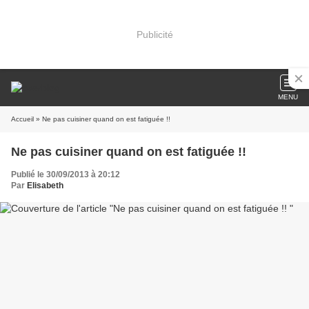
Publicité
MENU
Accueil
» Ne pas cuisiner quand on est fatiguée !!
Ne pas cuisiner quand on est fatiguée !!
Publié le 30/09/2013 à 20:12
Par
Elisabeth