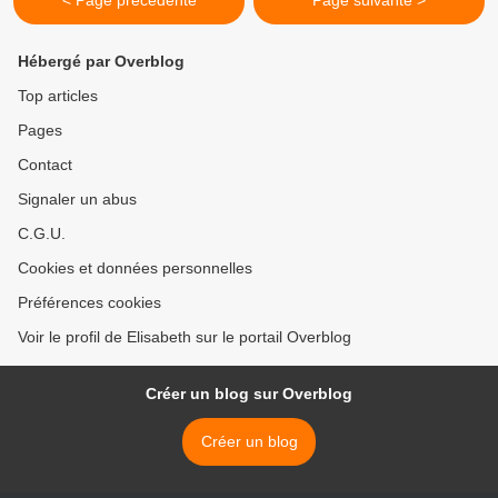
< Page précédente
Page suivante >
Hébergé par Overblog
Top articles
Pages
Contact
Signaler un abus
C.G.U.
Cookies et données personnelles
Préférences cookies
Voir le profil de Elisabeth sur le portail Overblog
Créer un blog sur Overblog
Créer un blog