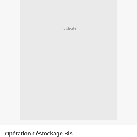
Publicité
Opération déstockage Bis