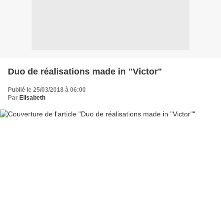
Duo de réalisations made in "Victor"
Publié le 25/03/2018 à 06:00
Par
Elisabeth