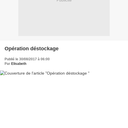
Publicité
Opération déstockage
Publié le 30/08/2017 à 06:00
Par
Elisabeth