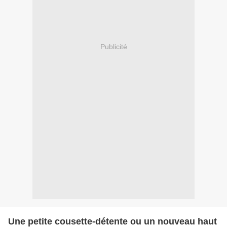
Publicité
Une petite cousette-détente ou un nouveau haut