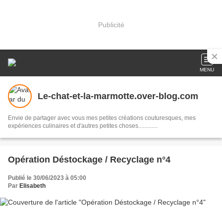
Publicité
MENU
Le-chat-et-la-marmotte.over-blog.com
Envie de partager avec vous mes petites créations couturesques, mes
expériences culinaires et d'autres petites choses.............
Opération Déstockage / Recyclage n°4
Publié le 30/06/2023 à 05:00
Par
Elisabeth