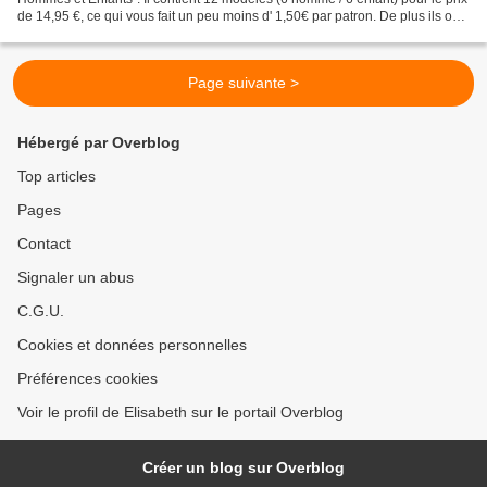
de 14,95 €, ce qui vous fait un peu moins d' 1,50€ par patron. De plus ils ont
soigné cette édition avec...
Page suivante >
Hébergé par Overblog
Top articles
Pages
Contact
Signaler un abus
C.G.U.
Cookies et données personnelles
Préférences cookies
Voir le profil de Elisabeth sur le portail Overblog
Créer un blog sur Overblog