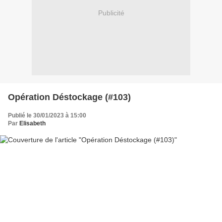
Publicité
Opération Déstockage (#103)
Publié le 30/01/2023 à 15:00
Par
Elisabeth